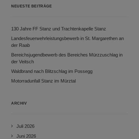
NEUESTE BEITRÄGE
130 Jahre FF Stanz und Trachtenkapelle Stanz
Landesfeuerwehrleistungsbewerb in St. Margarethen an
der Raab
Bereichsjugendbewerb des Bereiches Mürzzuschlag in
der Veitsch
Waldbrand nach Blitzschlag im Possegg
Motorradunfall Stanz im Mürztal
ARCHIV
Juli 2026
Juni 2026