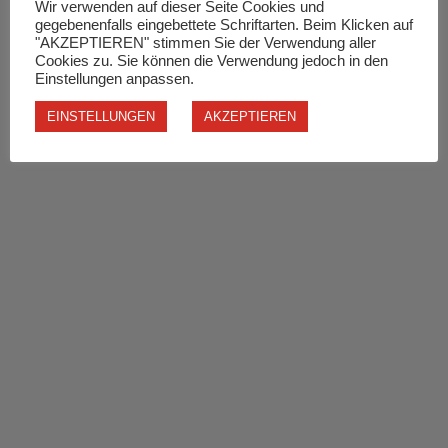
Wir verwenden auf dieser Seite Cookies und
gegebenenfalls eingebettete Schriftarten. Beim Klicken auf
"AKZEPTIEREN" stimmen Sie der Verwendung aller
Cookies zu. Sie können die Verwendung jedoch in den
Einstellungen anpassen.
EINSTELLUNGEN
AKZEPTIEREN