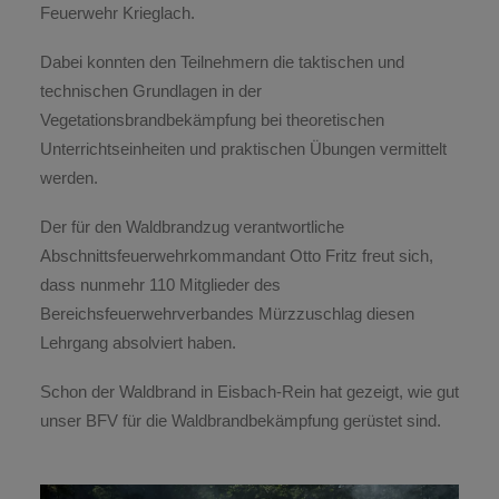
Feuerwehr Krieglach.
Dabei konnten den Teilnehmern die taktischen und
technischen Grundlagen in der
Vegetationsbrandbekämpfung bei theoretischen
Unterrichtseinheiten und praktischen Übungen vermittelt
werden.
Der für den Waldbrandzug verantwortliche
Abschnittsfeuerwehrkommandant Otto Fritz freut sich,
dass nunmehr 110 Mitglieder des
Bereichsfeuerwehrverbandes Mürzzuschlag diesen
Lehrgang absolviert haben.
Schon der Waldbrand in Eisbach-Rein hat gezeigt, wie gut
unser BFV für die Waldbrandbekämpfung gerüstet sind.