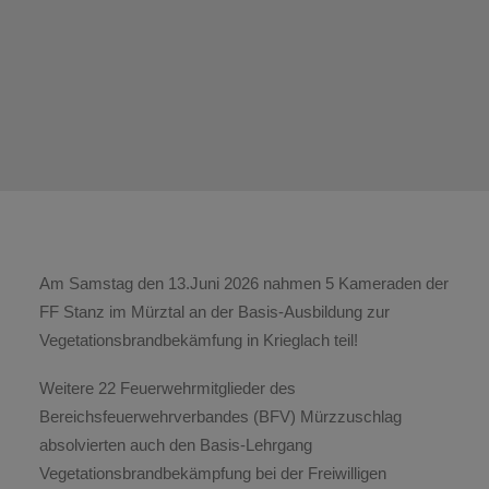
Am Samstag den 13.Juni 2026 nahmen 5 Kameraden der
FF Stanz im Mürztal an der Basis-Ausbildung zur
Vegetationsbrandbekämfung in Krieglach teil!
Weitere 22 Feuerwehrmitglieder des
Bereichsfeuerwehrverbandes (BFV) Mürzzuschlag
absolvierten auch den Basis-Lehrgang
Vegetationsbrandbekämpfung bei der Freiwilligen