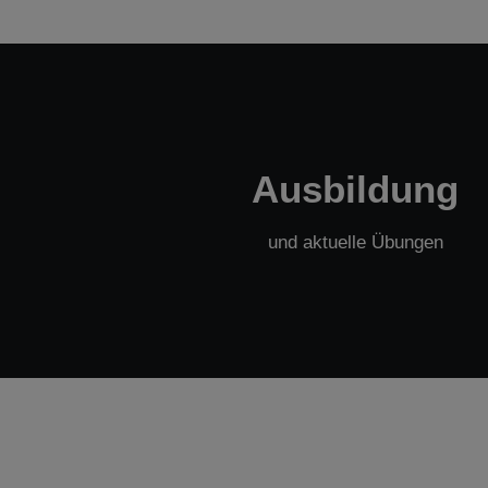
Ausbildung
und aktuelle Übungen