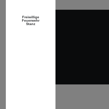
Freiwillige
Feuerwehr
Stanz