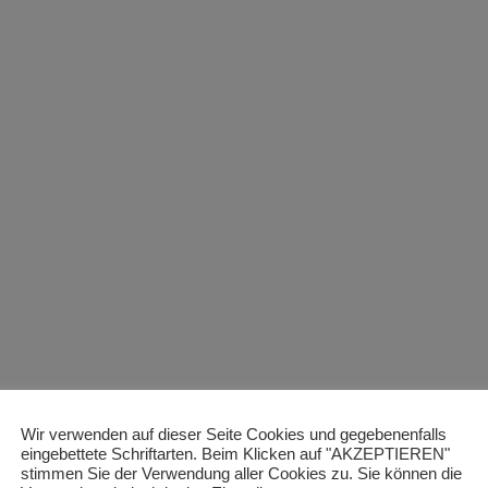
Wir verwenden auf dieser Seite Cookies und gegebenenfalls
eingebettete Schriftarten. Beim Klicken auf "AKZEPTIEREN"
stimmen Sie der Verwendung aller Cookies zu. Sie können die