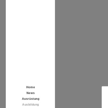
Home
News
Ausrüstung
Ausbildung