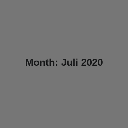
Month: Juli 2020