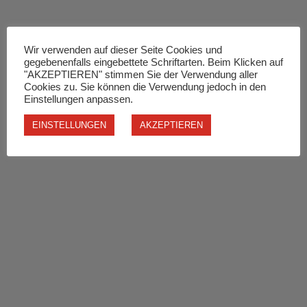
Wir verwenden auf dieser Seite Cookies und
gegebenenfalls eingebettete Schriftarten. Beim Klicken auf
"AKZEPTIEREN" stimmen Sie der Verwendung aller
Cookies zu. Sie können die Verwendung jedoch in den
Einstellungen anpassen.
EINSTELLUNGEN
AKZEPTIEREN