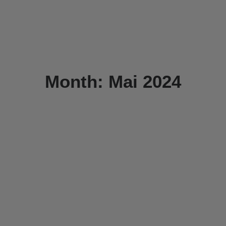
Month: Mai 2024