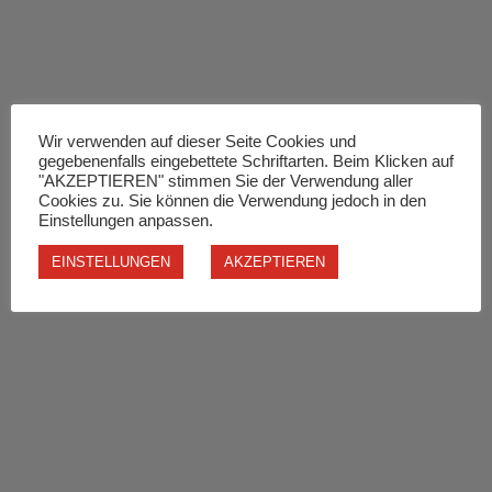
Wir verwenden auf dieser Seite Cookies und
gegebenenfalls eingebettete Schriftarten. Beim Klicken auf
"AKZEPTIEREN" stimmen Sie der Verwendung aller
Cookies zu. Sie können die Verwendung jedoch in den
Einstellungen anpassen.
EINSTELLUNGEN
AKZEPTIEREN