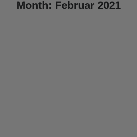
Month: Februar 2021