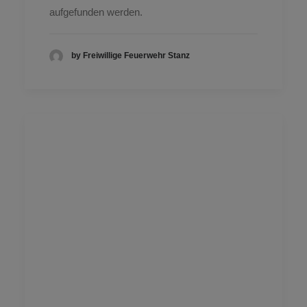
aufgefunden werden.
by Freiwillige Feuerwehr Stanz