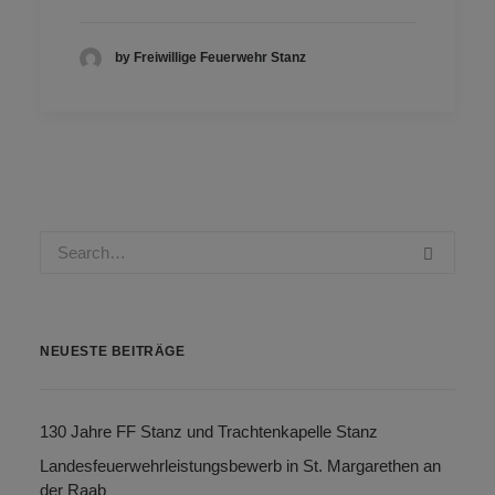
by Freiwillige Feuerwehr Stanz
NEUESTE BEITRÄGE
130 Jahre FF Stanz und Trachtenkapelle Stanz
Landesfeuerwehrleistungsbewerb in St. Margarethen an
der Raab