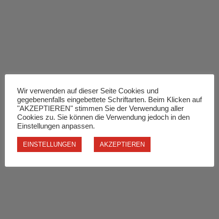
Wir verwenden auf dieser Seite Cookies und
gegebenenfalls eingebettete Schriftarten. Beim Klicken auf
"AKZEPTIEREN" stimmen Sie der Verwendung aller
Cookies zu. Sie können die Verwendung jedoch in den
Einstellungen anpassen.
EINSTELLUNGEN
AKZEPTIEREN