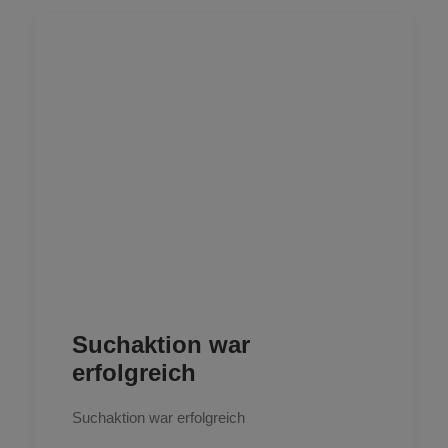
Suchaktion war
erfolgreich
Suchaktion war erfolgreich