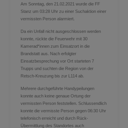
Am Sonntag, den 21.02.2021 wurde die FF
Stanz um 03:28 Uhr zu einer Suchaktion einer
vermissten Person alarmiert.
Da ein Unfall nicht ausgeschlossen werden
konnte, rückte die Feuerwehr mit 30
Kamerad*innen zum Einsatzort in die
Brandstatt aus. Nach erfolgter
Einsatzbesprechung vor Ort starteten 7
Trupps und suchten die Region von der
Retsch-Kreuzung bis zur L114 ab.
Mehrere durchgeführte Handypeilungen
konnte auch keine genaue Ortung der
vermissten Person feststellen. Schlussendlich
konnte die vermisste Person gegen 06:30 Uhr
telefonisch erreicht und durch Rück-
Übermittlung des Standortes auch