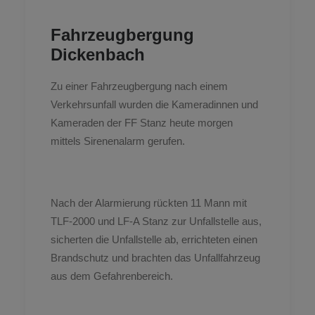
Fahrzeugbergung
Dickenbach
Zu einer Fahrzeugbergung nach einem
Verkehrsunfall wurden die Kameradinnen und
Kameraden der FF Stanz heute morgen
mittels Sirenenalarm gerufen.
Nach der Alarmierung rückten 11 Mann mit
TLF-2000 und LF-A Stanz zur Unfallstelle aus,
sicherten die Unfallstelle ab, errichteten einen
Brandschutz und brachten das Unfallfahrzeug
aus dem Gefahrenbereich.