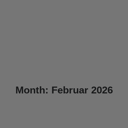
Month: Februar 2026