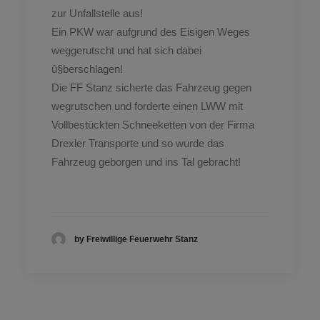
zur Unfallstelle aus!
Ein PKW war aufgrund des Eisigen Weges
weggerutscht und hat sich dabei
û§berschlagen!
Die FF Stanz sicherte das Fahrzeug gegen
wegrutschen und forderte einen LWW mit
Vollbestückten Schneeketten von der Firma
Drexler Transporte und so wurde das
Fahrzeug geborgen und ins Tal gebracht!
by Freiwillige Feuerwehr Stanz