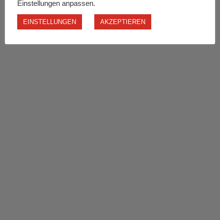
Einstellungen anpassen.
EINSTELLUNGEN
AKZEPTIEREN