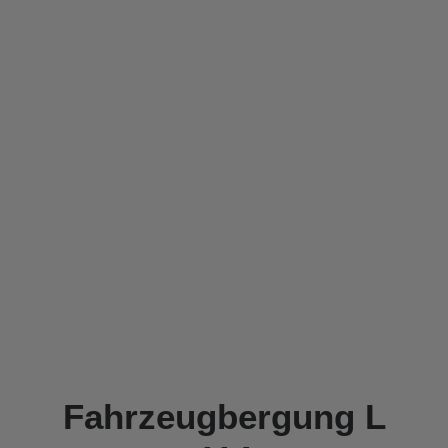
Fahrzeugbergung L