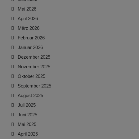
Mai 2026
April 2026
März 2026
Februar 2026
Januar 2026
Dezember 2025
November 2025
Oktober 2025
September 2025
August 2025
Juli 2025
Juni 2025
Mai 2025
April 2025