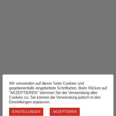
Wir verwenden auf dieser Seite Cookies und
gegebenenfalls eingebettete Schriftarten. Beim Klicken auf
"AKZEPTIEREN" stimmen Sie der Verwendung aller
Cookies zu. Sie können die Verwendung jedoch in den
Einstellungen anpassen.
EINSTELLUNGEN
AKZEPTIEREN