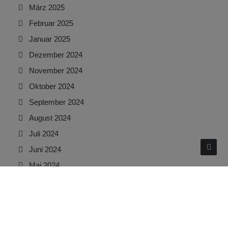
März 2025
Februar 2025
Januar 2025
Dezember 2024
November 2024
Oktober 2024
September 2024
August 2024
Juli 2024
Juni 2024
Mai 2024
April 2024
März 2024
Februar 2024