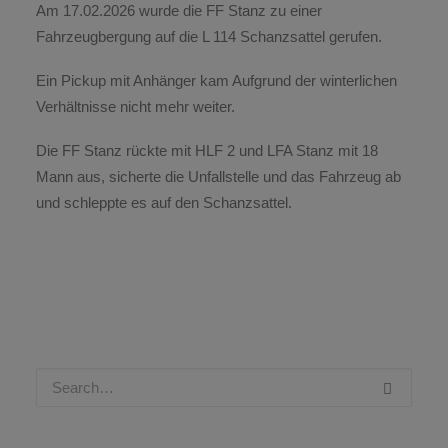
Am 17.02.2026 wurde die FF Stanz zu einer
Fahrzeugbergung auf die L 114 Schanzsattel gerufen.
Ein Pickup mit Anhänger kam Aufgrund der winterlichen
Verhältnisse nicht mehr weiter.
Die FF Stanz rückte mit HLF 2 und LFA Stanz mit 18
Mann aus, sicherte die Unfallstelle und das Fahrzeug ab
und schleppte es auf den Schanzsattel.