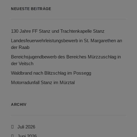
NEUESTE BEITRÄGE
130 Jahre FF Stanz und Trachtenkapelle Stanz
Landesfeuerwehrleistungsbewerb in St. Margarethen an
der Raab
Bereichsjugendbewerb des Bereiches Mürzzuschlag in
der Veitsch
Waldbrand nach Blitzschlag im Possegg
Motorradunfall Stanz im Mürztal
ARCHIV
Juli 2026
Juni 2026