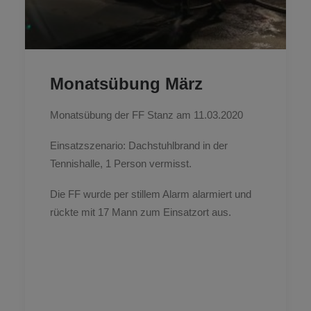
Monatsübung März
Monatsübung der FF Stanz am 11.03.2020
Einsatzszenario: Dachstuhlbrand in der
Tennishalle, 1 Person vermisst.
Die FF wurde per stillem Alarm alarmiert und
rückte mit 17 Mann zum Einsatzort aus.