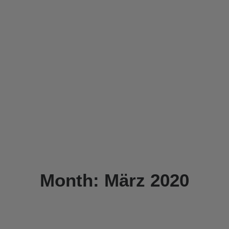
Month: März 2020