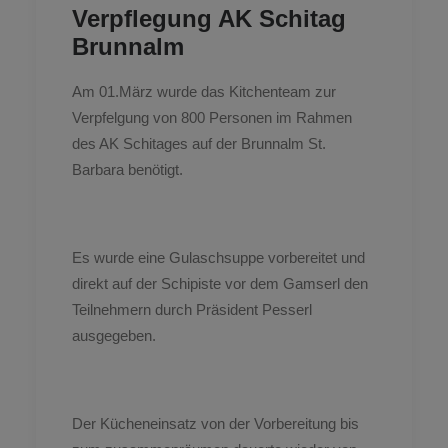
Verpflegung AK Schitag
Brunnalm
Am 01.März wurde das Kitchenteam zur
Verpfelgung von 800 Personen im Rahmen
des AK Schitages auf der Brunnalm St.
Barbara benötigt.
Es wurde eine Gulaschsuppe vorbereitet und
direkt auf der Schipiste vor dem Gamserl den
Teilnehmern durch Präsident Pesserl
ausgegeben.
Der Kücheneinsatz von der Vorbereitung bis