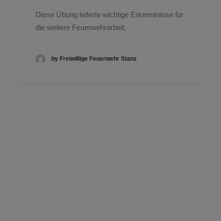
Diese Übung lieferte wichtige Erkenntnisse für
die weitere Feuerwehrarbeit.
by Freiwillige Feuerwehr Stanz