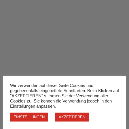
Wir verwenden auf dieser Seite Cookies und
gegebenenfalls eingebettete Schriftarten. Beim Klicken auf
"AKZEPTIEREN" stimmen Sie der Verwendung aller
Cookies zu. Sie können die Verwendung jedoch in den
Einstellungen anpassen.
EINSTELLUNGEN
AKZEPTIEREN