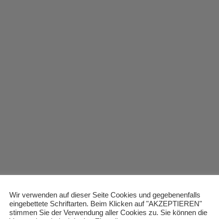
Wir verwenden auf dieser Seite Cookies und gegebenenfalls
eingebettete Schriftarten. Beim Klicken auf "AKZEPTIEREN"
stimmen Sie der Verwendung aller Cookies zu. Sie können die