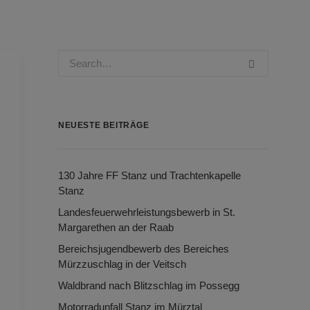
NEUESTE BEITRÄGE
130 Jahre FF Stanz und Trachtenkapelle
Stanz
Landesfeuerwehrleistungsbewerb in St.
Margarethen an der Raab
Bereichsjugendbewerb des Bereiches
Mürzzuschlag in der Veitsch
Waldbrand nach Blitzschlag im Possegg
Motorradunfall Stanz im Mürztal