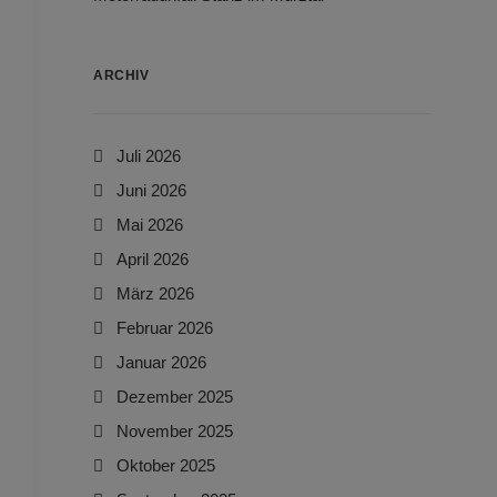
ARCHIV
Juli 2026
Juni 2026
Mai 2026
April 2026
März 2026
Februar 2026
Januar 2026
Dezember 2025
November 2025
Oktober 2025