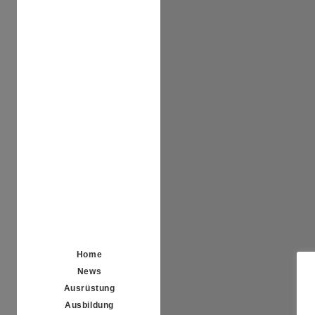
Home
News
Ausrüstung
Ausbildung