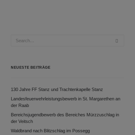
NEUESTE BEITRÄGE
130 Jahre FF Stanz und Trachtenkapelle Stanz
Landesfeuerwehrleistungsbewerb in St. Margarethen an
der Raab
Bereichsjugendbewerb des Bereiches Mürzzuschlag in
der Veitsch
Waldbrand nach Blitzschlag im Possegg