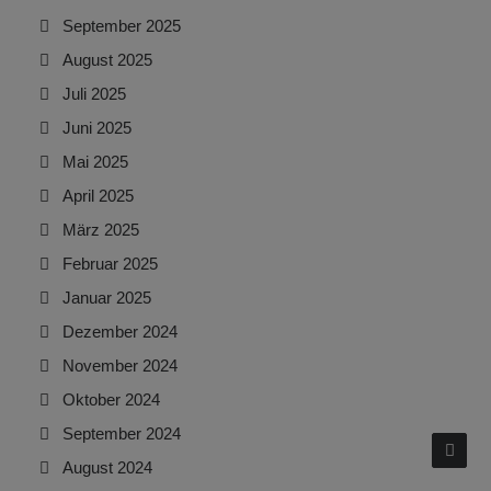
September 2025
August 2025
Juli 2025
Juni 2025
Mai 2025
April 2025
März 2025
Februar 2025
Januar 2025
Dezember 2024
November 2024
Oktober 2024
September 2024
August 2024