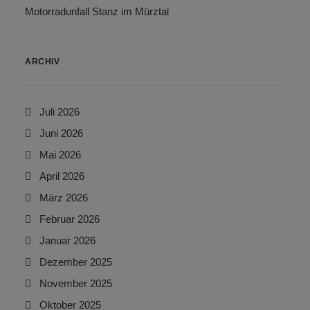
Motorradunfall Stanz im Mürztal
ARCHIV
Juli 2026
Juni 2026
Mai 2026
April 2026
März 2026
Februar 2026
Januar 2026
Dezember 2025
November 2025
Oktober 2025