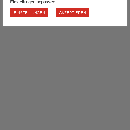
Einstellungen anpassen.
EINSTELLUNGEN
AKZEPTIEREN