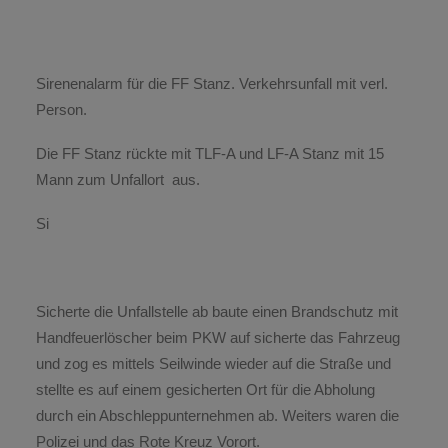
Sirenenalarm für die FF Stanz. Verkehrsunfall mit verl.
Person.
Die FF Stanz rückte mit TLF-A und LF-A Stanz mit 15
Mann zum Unfallort aus.
Si
Sicherte die Unfallstelle ab baute einen Brandschutz mit
Handfeuerlöscher beim PKW auf sicherte das Fahrzeug
und zog es mittels Seilwinde wieder auf die Straße und
stellte es auf einem gesicherten Ort für die Abholung
durch ein Abschleppunternehmen ab. Weiters waren die
Polizei und das Rote Kreuz Vorort.