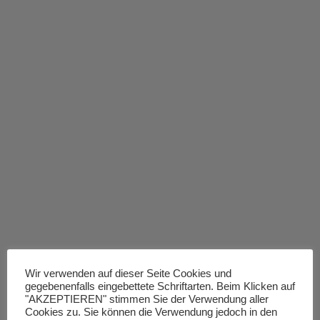
Wir verwenden auf dieser Seite Cookies und
gegebenenfalls eingebettete Schriftarten. Beim Klicken auf
"AKZEPTIEREN" stimmen Sie der Verwendung aller
Cookies zu. Sie können die Verwendung jedoch in den