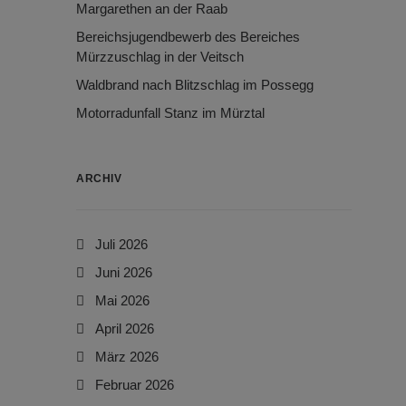
Margarethen an der Raab
Bereichsjugendbewerb des Bereiches
Mürzzuschlag in der Veitsch
Waldbrand nach Blitzschlag im Possegg
Motorradunfall Stanz im Mürztal
ARCHIV
Juli 2026
Juni 2026
Mai 2026
April 2026
März 2026
Februar 2026