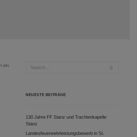
 ein
NEUESTE BEITRÄGE
130 Jahre FF Stanz und Trachtenkapelle
Stanz
Landesfeuerwehrleistungsbewerb in St.