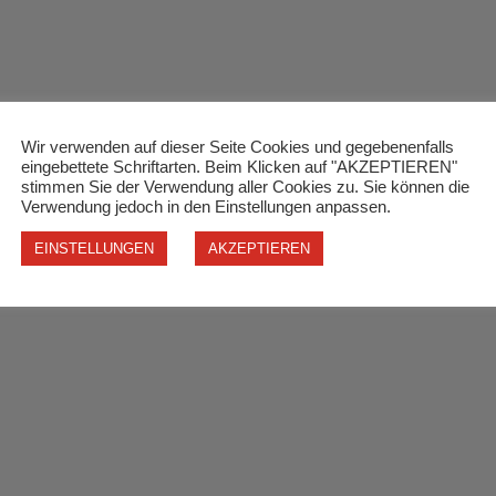
Wir verwenden auf dieser Seite Cookies und gegebenenfalls
eingebettete Schriftarten. Beim Klicken auf "AKZEPTIEREN"
stimmen Sie der Verwendung aller Cookies zu. Sie können die
Verwendung jedoch in den Einstellungen anpassen.
EINSTELLUNGEN
AKZEPTIEREN