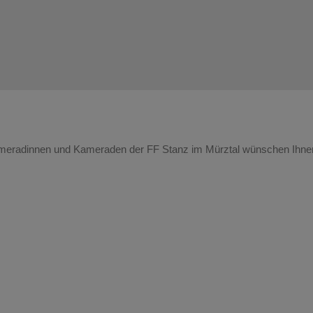
radinnen und Kameraden der FF Stanz im Mürztal wünschen Ihnen