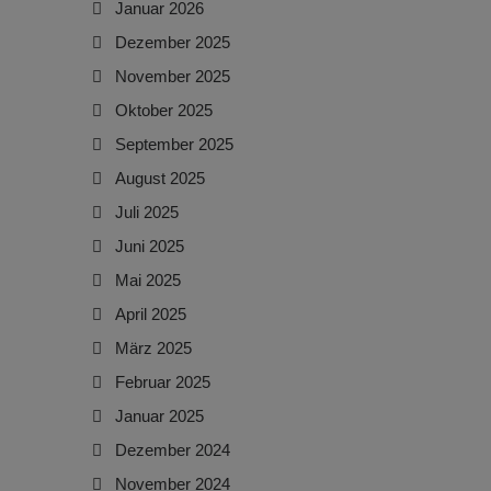
Januar 2026
Dezember 2025
November 2025
Oktober 2025
September 2025
August 2025
Juli 2025
Juni 2025
Mai 2025
April 2025
März 2025
Februar 2025
Januar 2025
Dezember 2024
November 2024