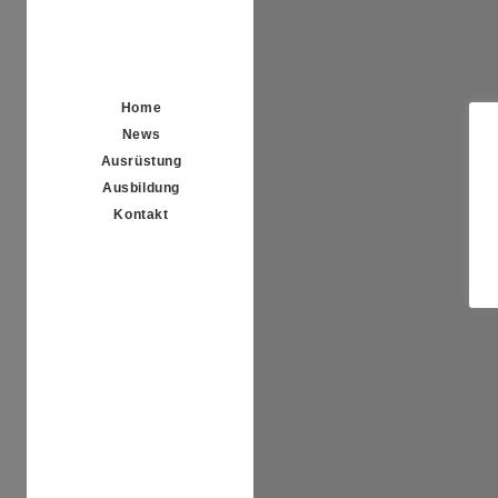
Home
News
Ausrüstung
Ausbildung
Kontakt