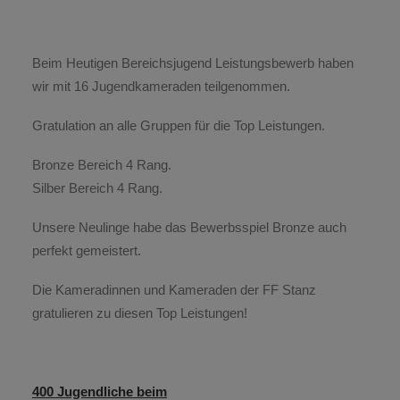
Beim Heutigen Bereichsjugend Leistungsbewerb haben
wir mit 16 Jugendkameraden teilgenommen.
Gratulation an alle Gruppen für die Top Leistungen.
Bronze Bereich 4 Rang.
Silber Bereich 4 Rang.
Unsere Neulinge habe das Bewerbsspiel Bronze auch
perfekt gemeistert.
Die Kameradinnen und Kameraden der FF Stanz
gratulieren zu diesen Top Leistungen!
400 Jugendliche beim