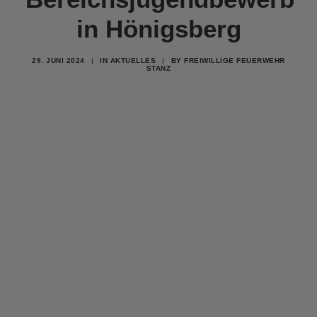
in Hönigsberg
29. JUNI 2024
|
IN
AKTUELLES
|
BY
FREIWILLIGE FEUERWEHR
STANZ