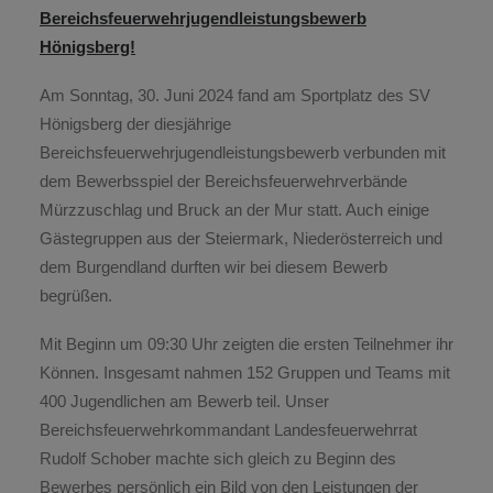
Bereichsfeuerwehrjugendleistungsbewerb
Hönigsberg!
Am Sonntag, 30. Juni 2024 fand am Sportplatz des SV
Hönigsberg der diesjährige
Bereichsfeuerwehrjugendleistungsbewerb verbunden mit
dem Bewerbsspiel der Bereichsfeuerwehrverbände
Mürzzuschlag und Bruck an der Mur statt. Auch einige
Gästegruppen aus der Steiermark, Niederösterreich und
dem Burgendland durften wir bei diesem Bewerb
begrüßen.
Mit Beginn um 09:30 Uhr zeigten die ersten Teilnehmer ihr
Können. Insgesamt nahmen 152 Gruppen und Teams mit
400 Jugendlichen am Bewerb teil. Unser
Bereichsfeuerwehrkommandant Landesfeuerwehrrat
Rudolf Schober machte sich gleich zu Beginn des
Bewerbes persönlich ein Bild von den Leistungen der