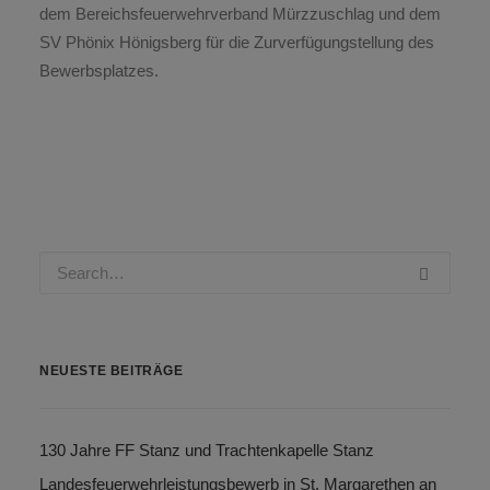
dem Bereichsfeuerwehrverband Mürzzuschlag und dem
SV Phönix Hönigsberg für die Zurverfügungstellung des
Bewerbsplatzes.
NEUESTE BEITRÄGE
130 Jahre FF Stanz und Trachtenkapelle Stanz
Landesfeuerwehrleistungsbewerb in St. Margarethen an