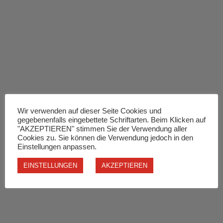
Wir verwenden auf dieser Seite Cookies und
gegebenenfalls eingebettete Schriftarten. Beim Klicken auf
"AKZEPTIEREN" stimmen Sie der Verwendung aller
Cookies zu. Sie können die Verwendung jedoch in den
Einstellungen anpassen.
EINSTELLUNGEN
AKZEPTIEREN