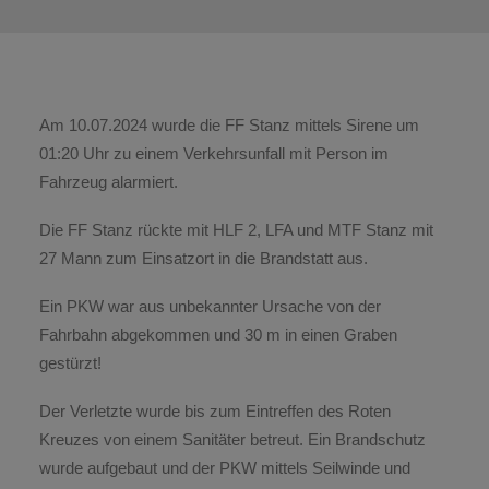
Am 10.07.2024 wurde die FF Stanz mittels Sirene um
01:20 Uhr zu einem Verkehrsunfall mit Person im
Fahrzeug alarmiert.
Die FF Stanz rückte mit HLF 2, LFA und MTF Stanz mit
27 Mann zum Einsatzort in die Brandstatt aus.
Ein PKW war aus unbekannter Ursache von der
Fahrbahn abgekommen und 30 m in einen Graben
gestürzt!
Der Verletzte wurde bis zum Eintreffen des Roten
Kreuzes von einem Sanitäter betreut. Ein Brandschutz
wurde aufgebaut und der PKW mittels Seilwinde und