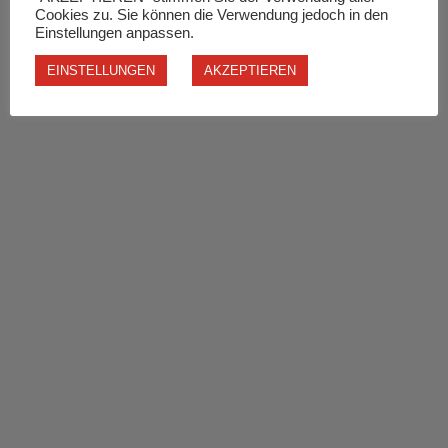
Cookies zu. Sie können die Verwendung jedoch in den
Einstellungen anpassen.
EINSTELLUNGEN
AKZEPTIEREN