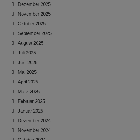
Dezember 2025
November 2025
Oktober 2025
September 2025
August 2025
Juli 2025
Juni 2025
Mai 2025
April 2025
März 2025
Februar 2025
Januar 2025
Dezember 2024
November 2024
Oktober 2024