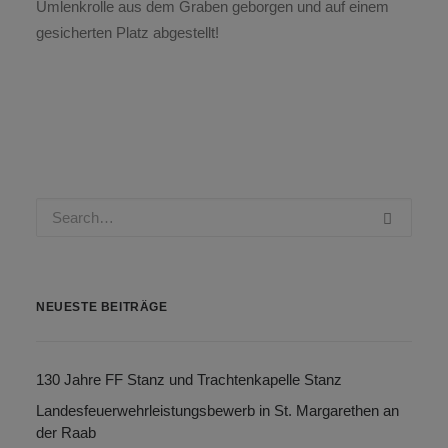
Umlenkrolle aus dem Graben geborgen und auf einem
gesicherten Platz abgestellt!
NEUESTE BEITRÄGE
130 Jahre FF Stanz und Trachtenkapelle Stanz
Landesfeuerwehrleistungsbewerb in St. Margarethen an
der Raab