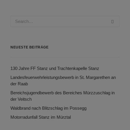
NEUESTE BEITRÄGE
130 Jahre FF Stanz und Trachtenkapelle Stanz
Landesfeuerwehrleistungsbewerb in St. Margarethen an
der Raab
Bereichsjugendbewerb des Bereiches Mürzzuschlag in
der Veitsch
Waldbrand nach Blitzschlag im Possegg
Motorradunfall Stanz im Mürztal