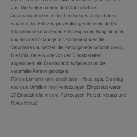
aus. Die Lenkerin dürfte den Wählhebel des
Automatikgetriebes in den Leerlauf geschalten haben,
wodurch das Fahrzeug ins Rollen geraten sein dürfte.
Infolgedessen stürzte das Fahrzeug einen Hang hinunter
und riss die 87-Jährige mit. Anrainer fanden die
Verunfallte und setzten die Rettungskette sofort in Gang.
Die Unfallstelle wurde von den Einsatzkräften
abgesichert, ein Brandschutz aufgebaut und die
verunfallte Person geborgen!
Für die Lenkerin kam jedoch jede Hilfe zu spät. Sie erlag
noch am Unfallort ihren Verletzungen. Eingesetzt waren
27 Einsatzkräfte mit drei Fahrzeugen, Polizei, Notarzt und
Rotes Kreuz!