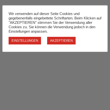
Wir verwenden auf dieser Seite Cookies und
gegebenenfalls eingebettete Schriftarten. Beim Klicken auf
"AKZEPTIEREN" stimmen Sie der Verwendung aller
Cookies zu. Sie können die Verwendung jedoch in den
Einstellungen anpassen.
EINSTELLUNGEN
AKZEPTIEREN