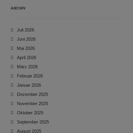
ARCHIV
Juli 2026
Juni 2026
Mai 2026
April 2026
März 2026
Februar 2026
Januar 2026
Dezember 2025
November 2025
Oktober 2025
September 2025
August 2025