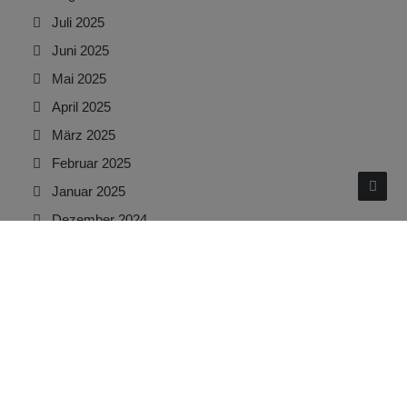
Juli 2025
Juni 2025
Mai 2025
April 2025
März 2025
Februar 2025
Januar 2025
Dezember 2024
November 2024
Oktober 2024
September 2024
August 2024
Juli 2024
Juni 2024